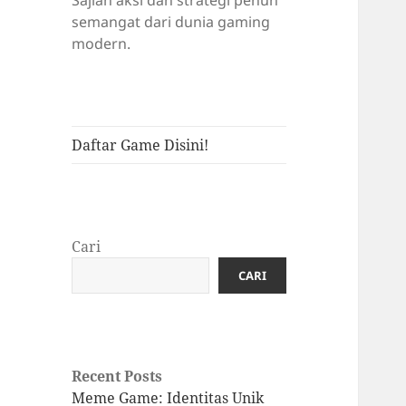
Sajian aksi dan strategi penuh
semangat dari dunia gaming
modern.
Daftar Game Disini!
Cari
CARI
Recent Posts
Meme Game: Identitas Unik