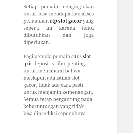
Setiap pemain menginginkan
untuk bisa mendapatkan akses
permainan
rtp slot gacor
yang
seperti ini karena tentu
dibutuhkan dan juga
diperlukan.
Bagi pemula pemain situs
slot
qris
deposit 5 ribu, penting
untuk memahami bahwa
meskipun ada istilah slot
gacor, tidak ada cara pasti
untuk menjamin kemenangan.
Semua tetap bergantung pada
keberuntungan yang tidak
bisa diprediksi sepenuhnya.