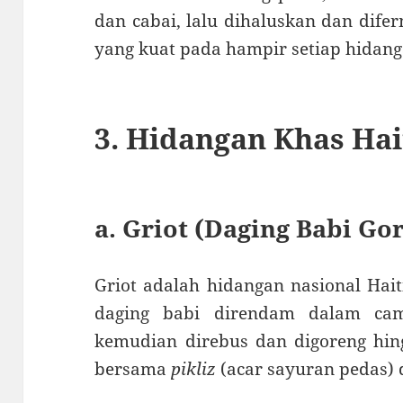
dan cabai, lalu dihaluskan dan dife
yang kuat pada hampir setiap hidang
3. Hidangan Khas Hai
a. Griot (Daging Babi Go
Griot adalah hidangan nasional Hait
daging babi direndam dalam c
kemudian direbus dan digoreng hing
bersama
pikliz
(acar sayuran pedas) 