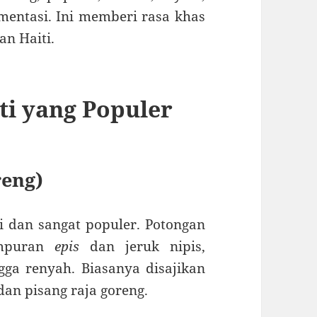
rmentasi. Ini memberi rasa khas
an Haiti.
ti yang Populer
reng)
i dan sangat populer. Potongan
ampuran
epis
dan jeruk nipis,
ga renyah. Biasanya disajikan
dan pisang raja goreng.