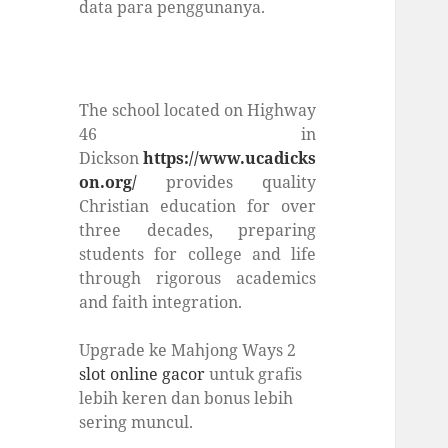
data para penggunanya.
The school located on Highway
46 in
Dickson
https://www.ucadicks
on.org/
provides quality
Christian education for over
three decades, preparing
students for college and life
through rigorous academics
and faith integration.
Upgrade ke Mahjong Ways 2
slot online gacor
untuk grafis
lebih keren dan bonus lebih
sering muncul.