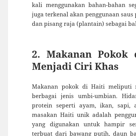
kali menggunakan bahan-bahan se
juga terkenal akan penggunaan saus p
dan pisang raja (plantain) sebagai b
2. Makanan Pokok
Menjadi Ciri Khas
Makanan pokok di Haiti meliputi n
berbagai jenis umbi-umbian. Hida
protein seperti ayam, ikan, sapi
masakan Haiti unik adalah pengg
yang digunakan untuk hampir 
terbuat dari bawang putih, daun ba