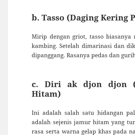
b. Tasso (Daging Kering 
Mirip dengan griot, tasso biasanya
kambing. Setelah dimarinasi dan dik
dipanggang. Rasanya pedas dan gurih
c. Diri ak djon djon 
Hitam)
Ini adalah salah satu hidangan pal
adalah sejenis jamur hitam yang t
rasa serta warna gelap khas pada na