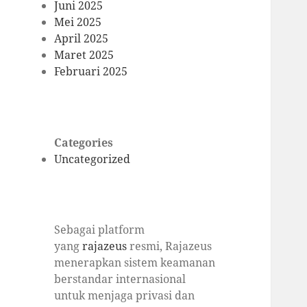
Juni 2025
Mei 2025
April 2025
Maret 2025
Februari 2025
Categories
Uncategorized
Sebagai platform
yang
rajazeus
resmi, Rajazeus
menerapkan sistem keamanan
berstandar internasional
untuk menjaga privasi dan