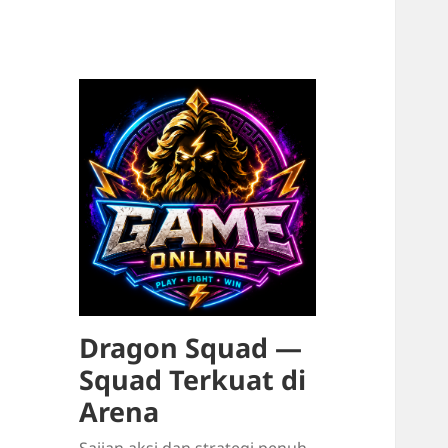
Dragon Squad —
Squad Terkuat di
Arena