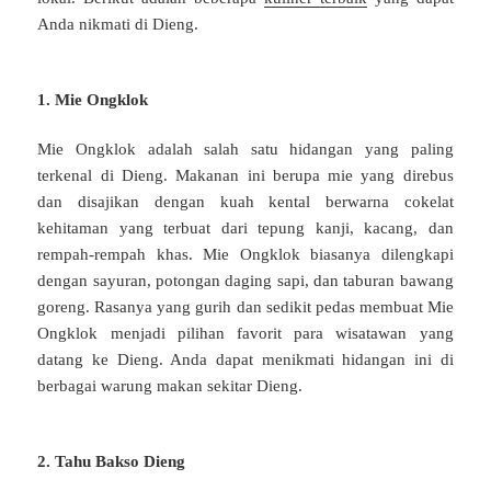
Anda nikmati di Dieng.
1. Mie Ongklok
Mie Ongklok adalah salah satu hidangan yang paling
terkenal di Dieng. Makanan ini berupa mie yang direbus
dan disajikan dengan kuah kental berwarna cokelat
kehitaman yang terbuat dari tepung kanji, kacang, dan
rempah-rempah khas. Mie Ongklok biasanya dilengkapi
dengan sayuran, potongan daging sapi, dan taburan bawang
goreng. Rasanya yang gurih dan sedikit pedas membuat Mie
Ongklok menjadi pilihan favorit para wisatawan yang
datang ke Dieng. Anda dapat menikmati hidangan ini di
berbagai warung makan sekitar Dieng.
2. Tahu Bakso Dieng