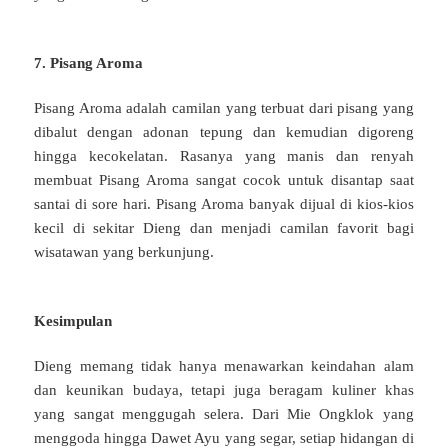
7. Pisang Aroma
Pisang Aroma adalah camilan yang terbuat dari pisang yang
dibalut dengan adonan tepung dan kemudian digoreng
hingga kecokelatan. Rasanya yang manis dan renyah
membuat Pisang Aroma sangat cocok untuk disantap saat
santai di sore hari. Pisang Aroma banyak dijual di kios-kios
kecil di sekitar Dieng dan menjadi camilan favorit bagi
wisatawan yang berkunjung.
Kesimpulan
Dieng memang tidak hanya menawarkan keindahan alam
dan keunikan budaya, tetapi juga beragam kuliner khas
yang sangat menggugah selera. Dari Mie Ongklok yang
menggoda hingga Dawet Ayu yang segar, setiap hidangan di