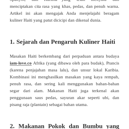
menciptakan cita rasa yang khas, pedas, dan penuh warna.
Artikel ini akan mengajak Anda menjelajahi beragam
kuliner Haiti yang patut dicicipi dan dikenal dunia.
1. Sejarah dan Pengaruh Kuliner Haiti
Masakan Haiti berkembang dari perpaduan antara budaya
iam-love.co
Afrika (yang dibawa oleh para budak), Prancis
(karena penjajahan masa lalu), dan unsur lokal Karibia.
Kombinasi ini menghasilkan masakan yang kaya rempah,
penuh rasa, dan sering kali menggunakan bahan-bahan
segar dari alam. Makanan Haiti juga terkenal akan
penggunaan saus pedas, sayuran akar seperti ubi, dan
pisang raja (plantain) sebagai bahan utama.
2. Makanan Pokok dan Bumbu yang