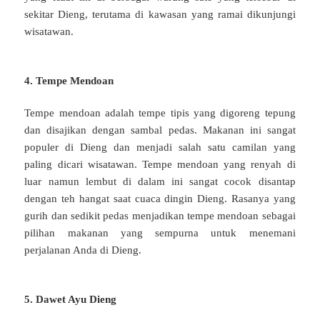
sekitar Dieng, terutama di kawasan yang ramai dikunjungi
wisatawan.
4. Tempe Mendoan
Tempe mendoan adalah tempe tipis yang digoreng tepung
dan disajikan dengan sambal pedas. Makanan ini sangat
populer di Dieng dan menjadi salah satu camilan yang
paling dicari wisatawan. Tempe mendoan yang renyah di
luar namun lembut di dalam ini sangat cocok disantap
dengan teh hangat saat cuaca dingin Dieng. Rasanya yang
gurih dan sedikit pedas menjadikan tempe mendoan sebagai
pilihan makanan yang sempurna untuk menemani
perjalanan Anda di Dieng.
5. Dawet Ayu Dieng