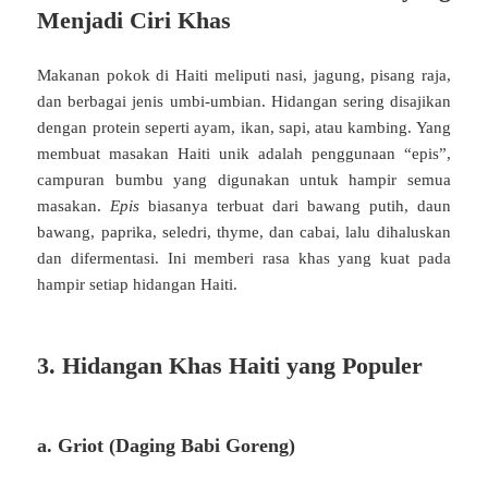
Menjadi Ciri Khas
Makanan pokok di Haiti meliputi nasi, jagung, pisang raja,
dan berbagai jenis umbi-umbian. Hidangan sering disajikan
dengan protein seperti ayam, ikan, sapi, atau kambing. Yang
membuat masakan Haiti unik adalah penggunaan “epis”,
campuran bumbu yang digunakan untuk hampir semua
masakan.
Epis
biasanya terbuat dari bawang putih, daun
bawang, paprika, seledri, thyme, dan cabai, lalu dihaluskan
dan difermentasi. Ini memberi rasa khas yang kuat pada
hampir setiap hidangan Haiti.
3. Hidangan Khas Haiti yang Populer
a. Griot (Daging Babi Goreng)