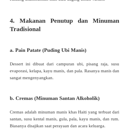
4. Makanan Penutup dan Minuman
Tradisional
a. Pain Patate (Puding Ubi Manis)
Dessert ini dibuat dari campuran ubi, pisang raja, susu
evaporasi, kelapa, kayu manis, dan pala. Rasanya manis dan
sangat mengenyangkan.
b. Cremas (Minuman Santan Alkoholik)
Cremas adalah minuman manis khas Haiti yang terbuat dari
santan, susu kental manis, gula, pala, kayu manis, dan rum.
Biasanya disajikan saat perayaan dan acara keluarga.