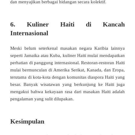
dan menyajikan berbagai hidangan secara kolektif.
6. Kuliner Haiti di Kancah
Internasional
Meski belum seterkenal masakan negara Karibia lainnya
seperti Jamaika atau Kuba, kuliner Haiti mulai mendapatkan
perhatian di panggung internasional. Restoran-restoran Haiti
mulai bermunculan di Amerika Serikat, Kanada, dan Eropa,
terutama di kota-kota dengan komunitas diaspora Haiti yang
besar. Banyak wisatawan yang berkunjung ke Haiti juga
mengakui bahwa kekayaan rasa dari masakan Haiti adalah
pengalaman yang sulit dilupakan.
Kesimpulan