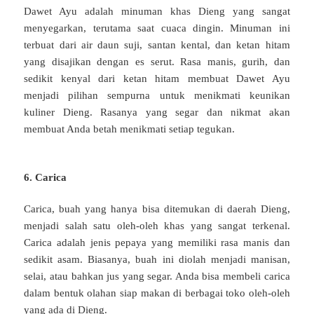
Dawet Ayu adalah minuman khas Dieng yang sangat
menyegarkan, terutama saat cuaca dingin. Minuman ini
terbuat dari air daun suji, santan kental, dan ketan hitam
yang disajikan dengan es serut. Rasa manis, gurih, dan
sedikit kenyal dari ketan hitam membuat Dawet Ayu
menjadi pilihan sempurna untuk menikmati keunikan
kuliner Dieng. Rasanya yang segar dan nikmat akan
membuat Anda betah menikmati setiap tegukan.
6. Carica
Carica, buah yang hanya bisa ditemukan di daerah Dieng,
menjadi salah satu oleh-oleh khas yang sangat terkenal.
Carica adalah jenis pepaya yang memiliki rasa manis dan
sedikit asam. Biasanya, buah ini diolah menjadi manisan,
selai, atau bahkan jus yang segar. Anda bisa membeli carica
dalam bentuk olahan siap makan di berbagai toko oleh-oleh
yang ada di Dieng.