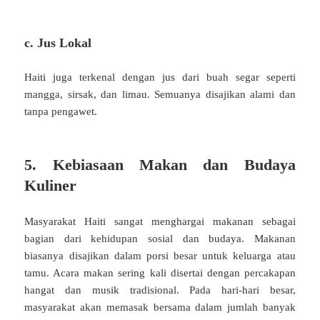
c. Jus Lokal
Haiti juga terkenal dengan jus dari buah segar seperti
mangga, sirsak, dan limau. Semuanya disajikan alami dan
tanpa pengawet.
5. Kebiasaan Makan dan Budaya
Kuliner
Masyarakat Haiti sangat menghargai makanan sebagai
bagian dari kehidupan sosial dan budaya. Makanan
biasanya disajikan dalam porsi besar untuk keluarga atau
tamu. Acara makan sering kali disertai dengan percakapan
hangat dan musik tradisional. Pada hari-hari besar,
masyarakat akan memasak bersama dalam jumlah banyak